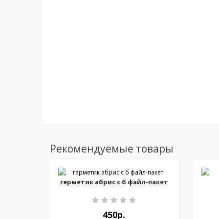
Рекомендуемые товары
герметик абрис с б файл-пакет
450р.