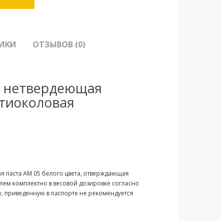
ТИКИ
ОТЗЫВОВ (0)
я нетвердеющая
 тиоколовая
 паста АМ 05 белого цвета, отверждающая
елем комплектно в весовой дозировке согласно
, приведенную в паспорте не рекомендуется