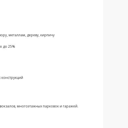
ору, металлам, дереву, кирпичу
ью до 25%
 конструкций
 вокзалов, многоэтажных парковок и гаражей.