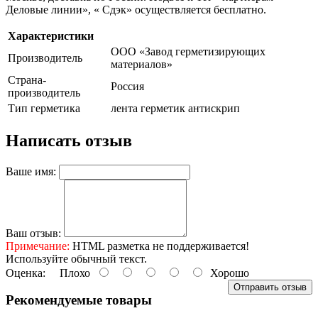
Деловые линии», « Сдэк» осуществляется бесплатно.
Характеристики
ООО «Завод герметизирующих
Производитель
материалов»
Страна-
Россия
производитель
Тип герметика
лента герметик антискрип
Написать отзыв
Ваше имя:
Ваш отзыв:
Примечание:
HTML разметка не поддерживается!
Используйте обычный текст.
Оценка:
Плохо
Хорошо
Отправить отзыв
Рекомендуемые товары