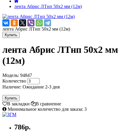
лента Абрис ЛТнп 50х2 мм (12м)
лента Абрис ЛТнп 50х2 мм (12м)
Купить
лента Абрис ЛТнп 50х2 мм
(12м)
Модель: 94847
Количество
Наличие: Ожидание 2-3 дня
Купить
В закладки
В сравнение
Минимальное количество для заказа: 3
786р.