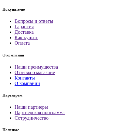
Покупателю
Вопросы и ответы
Гарантия
Доставка
Как купить
Оплата
О компании
Наши преимущества
Отзывы о магазине
Контакты
О компании
Партнерам
Наши партнеры
Партнерская программа
Сотрудничество
Полезное