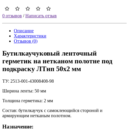
0 отзывов
/
Написать отзыв
Описание
Характеристики
Отзывов (0)
Бутилкаучуковый ленточный
герметик на нетканом полотне под
подкраску ЛТнп 50х2 мм
ТУ: 2513-001-43008408-98
Ширина ленты: 50 мм
Толщина герметика: 2 мм
Состав: бутилкаучук с самоклеющийся стороной и
армирующим нетканым полотном.
Назначение: